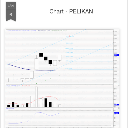
JAN
Chart - PELIKAN
6